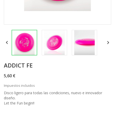


ADDICT FE
5,60 €
Impuestos incluidos
Disco ligero para todas las condiciones, nuevo e innovador
diseño.
Let the Fun begin!!