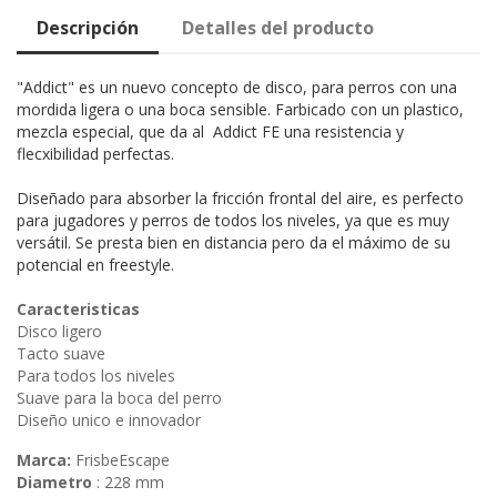
Descripción
Detalles del producto
"Addict" es un nuevo concepto de disco, para perros con una
mordida ligera o una boca sensible. Farbicado con un plastico,
mezcla especial, que da al Addict FE una resistencia y
flecxibilidad perfectas.
Diseñado para absorber la fricción frontal del aire, es perfecto
para jugadores y perros de todos los niveles, ya que es muy
versátil.
Se presta bien en distancia pero da el máximo de su
potencial en freestyle.
Caracteristicas
Disco ligero
Tacto suave
Para todos los niveles
Suave para la boca del perro
Diseño unico e innovador
Marca:
FrisbeEscape
Diametro
: 228 mm