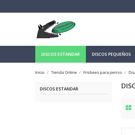
DISCOS ESTANDAR
DISCOS PEQUEÑOS
Inicio
Tienda Online
Frisbees para perros
Dis
DIS
DISCOS ESTANDAR