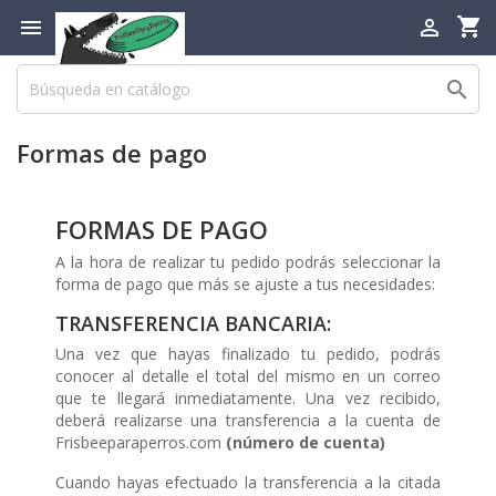
shopping_cart



Formas de pago
FORMAS DE PAGO
A la hora de realizar tu pedido podrás seleccionar la
forma de pago que más se ajuste a tus necesidades:
TRANSFERENCIA BANCARIA:
Una vez que hayas finalizado tu pedido, podrás
conocer al detalle el total del mismo en un correo
que te llegará inmediatamente. Una vez recibido,
deberá realizarse una transferencia a la cuenta de
Frisbeeparaperros.com
(número de cuenta)
Cuando hayas efectuado la transferencia a la citada