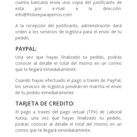
cuenta bancaria envía una copia del justificante de
esta por e-mail a la dirección:
info@frisbeeparaperros.com
A la recepción del justificante, administración dará
orden a los servicios de logística para el envío de tu
pedido.
PAYPAL:
Una vez que hayas finalizado tu pedido, podrás
conocer al detalle el total del mismo en un correo
que te llegará inmediatamente.
Cuando hayas efectuado el pago a través de PayPal,
los servicios de logística pondrán en marcha el envío
de tu pedido inmediatamente.
TARJETA DE CREDITO:
El pago a través del pago virtual (TPV) de Laboral
Kutxa, una vez que hayas finalizado tu pedido,
podrás conocer al detalle el total del mismo en un
correo que te llegará inmediatamente.