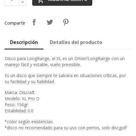
Compartir
Descripción
Detalles del producto
Disco para LongRange, el XL es un Driver/LongRange con un
manejo fácil y estable, vuelo previsible.
Es un disco que siempre te salvara en situaciones críticas, por
su facilidad y su fiabilidad.
Marca: Discraft
Modelo: XL Pro D
Peso: 156gr
Estabilidad: 0.0
*color según existencias
*disco no recomendado para su uso con perros, solo discgolf