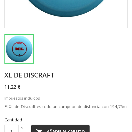
XL DE DISCRAFT
11,22 €
Impuestos incluidos
El XL de Discraft es todo un campeon de distancia con 194,76m
Cantidad

AÑADIR AL CARRITO